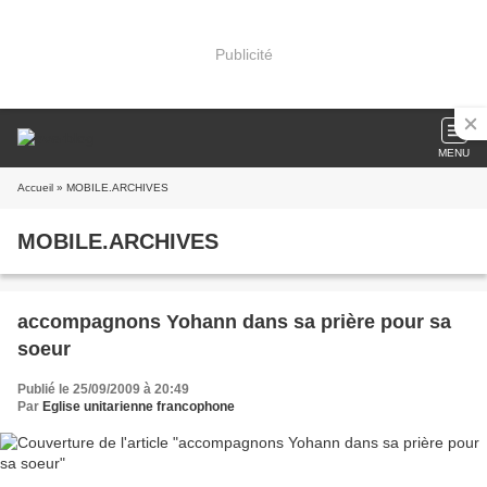
Publicité
MENU
Accueil
» MOBILE.ARCHIVES
MOBILE.ARCHIVES
accompagnons Yohann dans sa prière pour sa
soeur
Publié le 25/09/2009 à 20:49
Par
Eglise unitarienne francophone