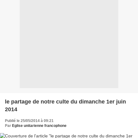
le partage de notre culte du dimanche 1er juin
2014
Publié le 25/05/2014 à 09:21
Par
Eglise unitarienne francophone