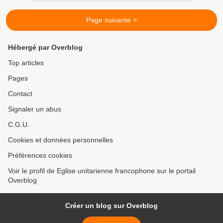
Page suivante >
Hébergé par Overblog
Top articles
Pages
Contact
Signaler un abus
C.G.U.
Cookies et données personnelles
Préférences cookies
Voir le profil de Eglise unitarienne francophone sur le portail
Overblog
Créer un blog sur Overblog