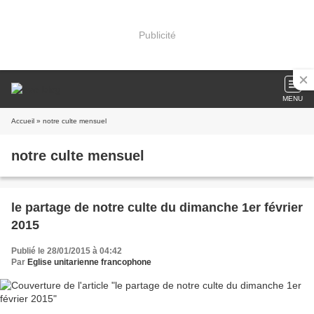
Publicité
MENU
Accueil
» notre culte mensuel
notre culte mensuel
le partage de notre culte du dimanche 1er février
2015
Publié le 28/01/2015 à 04:42
Par
Eglise unitarienne francophone