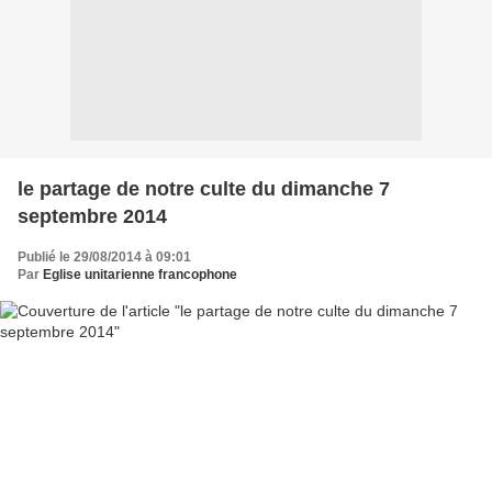
le partage de notre culte du dimanche 7
septembre 2014
Publié le 29/08/2014 à 09:01
Par
Eglise unitarienne francophone