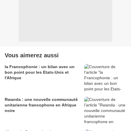
Vous aimerez aussi
la Francophonie : un bilan avec un
bon point pour les Etats-Unis et
l'Afrique
Rwanda : une nouvelle communauté
unitarienne francophone en Afrique
noire