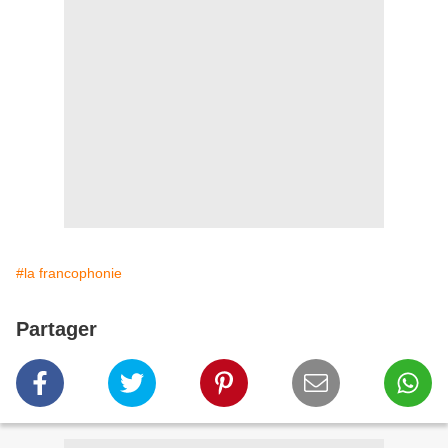
#la francophonie
Partager