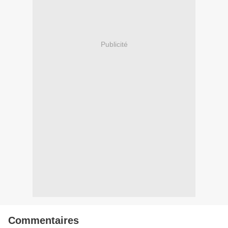
Publicité
Commentaires