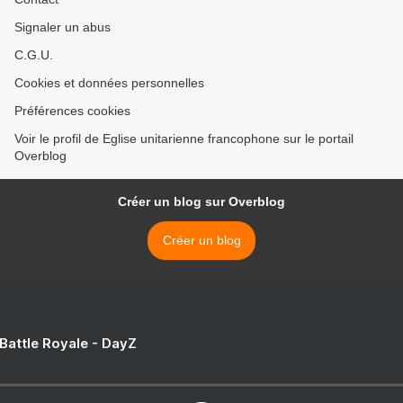
Signaler un abus
C.G.U.
Cookies et données personnelles
Préférences cookies
Voir le profil de Eglise unitarienne francophone sur le portail
Overblog
Créer un blog sur Overblog
Créer un blog
 Battle Royale - DayZ