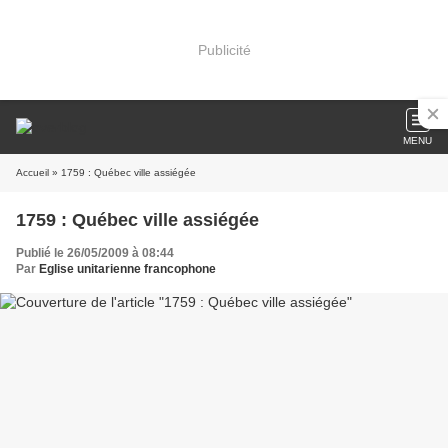
Publicité
MENU
Accueil
» 1759 : Québec ville assiégée
1759 : Québec ville assiégée
Publié le 26/05/2009 à 08:44
Par
Eglise unitarienne francophone