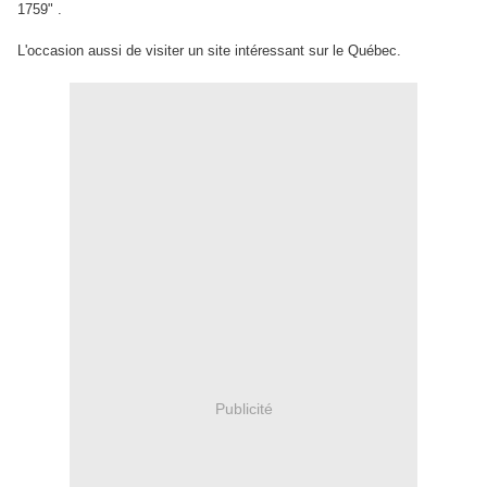
1759" .
L'occasion aussi de visiter un site intéressant sur le Québec.
Publicité