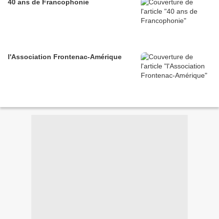
40 ans de Francophonie
l'Association Frontenac-Amérique