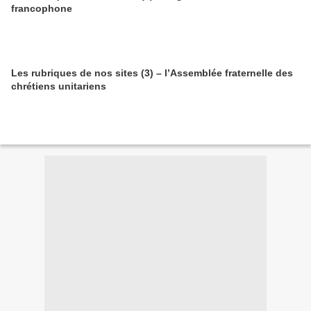
francophone
Les rubriques de nos sites (3) – l’Assemblée fraternelle des
chrétiens unitariens