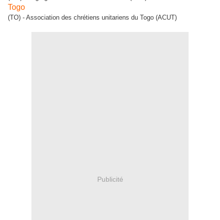
Togo
(TO) - Association des chrétiens unitariens du Togo (ACUT)
Publicité