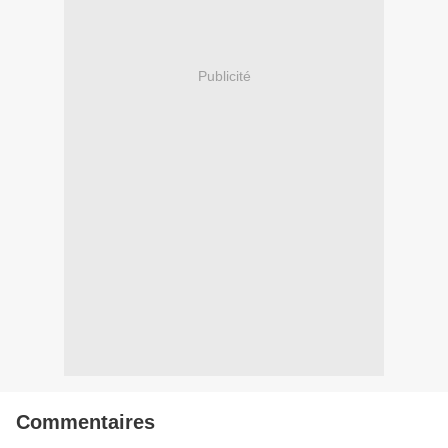
Publicité
Commentaires