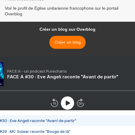
Voir le profil de Eglise unitarienne francophone sur le portail
Overblog
Créer un blog sur Overblog
Créer un blog
FACE A - un podcast Purecharts
FACE A #30 : Eve Angeli raconte "Avant de partir"
#30 : Eve Angeli raconte "Avant de partir"
#29 : MC Solaar raconte "Bouge de là"