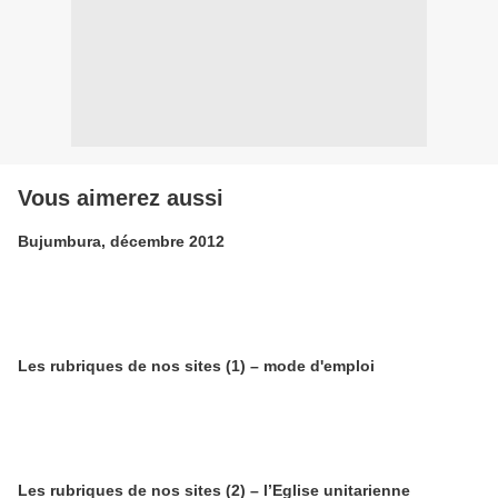
Vous aimerez aussi
Bujumbura, décembre 2012
Les rubriques de nos sites (1) – mode d'emploi
Les rubriques de nos sites (2) – l’Eglise unitarienne