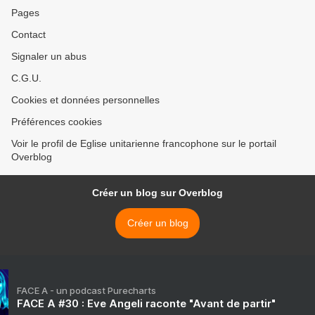
Pages
Contact
Signaler un abus
C.G.U.
Cookies et données personnelles
Préférences cookies
Voir le profil de Eglise unitarienne francophone sur le portail
Overblog
Créer un blog sur Overblog
Créer un blog
FACE A - un podcast Purecharts
FACE A #30 : Eve Angeli raconte "Avant de partir"