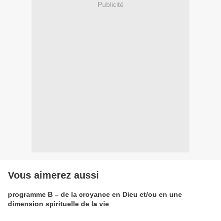
Publicité
Vous aimerez aussi
programme B – de la croyance en Dieu et/ou en une
dimension spirituelle de la vie