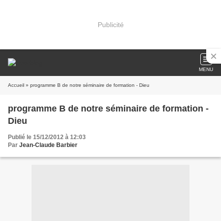
Publicité
MENU
Accueil
» programme B de notre séminaire de formation - Dieu
programme B de notre séminaire de formation -
Dieu
Publié le 15/12/2012 à 12:03
Par
Jean-Claude Barbier