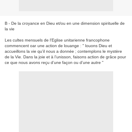
B - De la croyance en Dieu et/ou en une dimension spirituelle de
la vie
Les cultes mensuels de l'Eglise unitarienne francophone
commencent oar une action de louange : " louons Dieu et
accueillons la vie qu’il nous a donnée ; contemplons le mystère
de la Vie. Dans la joie et à l’unisson, faisons action de grâce pour
ce que nous avons reçu d’une façon ou d’une autre "