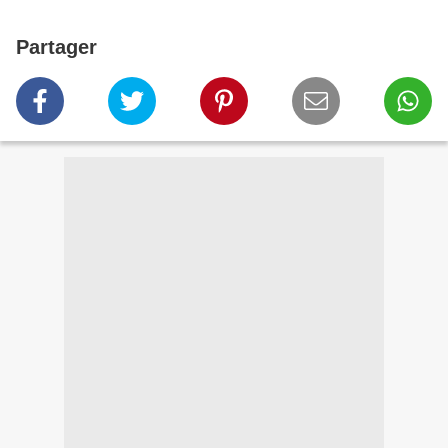
Partager