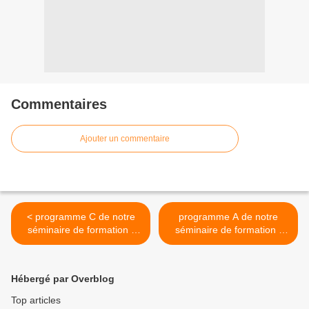
Commentaires
Ajouter un commentaire
< programme C de notre
programme A de notre
séminaire de formation -
séminaire de formation -
Jésus
mode d'emploi >
Hébergé par Overblog
Top articles