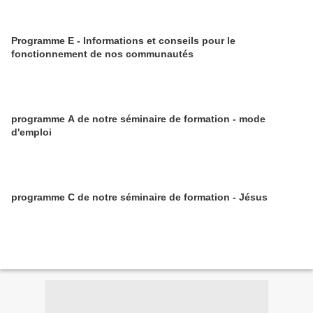
Programme E - Informations et conseils pour le
fonctionnement de nos communautés
programme A de notre séminaire de formation - mode
d'emploi
programme C de notre séminaire de formation - Jésus