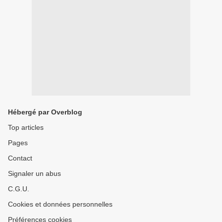
Hébergé par Overblog
Top articles
Pages
Contact
Signaler un abus
C.G.U.
Cookies et données personnelles
Préférences cookies