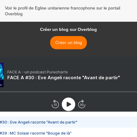
Voir le profil de Eglise unitarienne francophone sur le portail
Overblog
Créer un blog sur Overblog
Créer un blog
FACE A - un podcast Purecharts
FACE A #30 : Eve Angeli raconte "Avant de partir"
#30 : Eve Angeli raconte "Avant de partir"
#29 : MC Solaar raconte "Bouge de là"