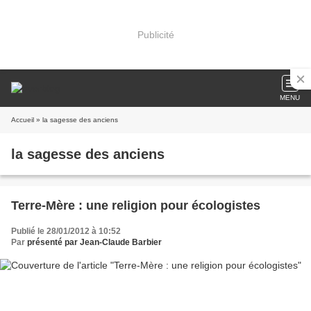
Publicité
MENU
Accueil
» la sagesse des anciens
la sagesse des anciens
Terre-Mère : une religion pour écologistes
Publié le 28/01/2012 à 10:52
Par
présenté par Jean-Claude Barbier