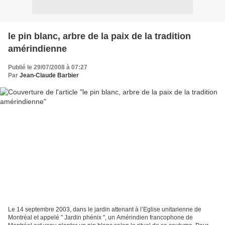
le pin blanc, arbre de la paix de la tradition
amérindienne
Publié le 29/07/2008 à 07:27
Par
Jean-Claude Barbier
Le 14 septembre 2003, dans le jardin attenant à l’Eglise unitarienne de
Montréal et appelé " Jardin phénix ", un Amérindien francophone de