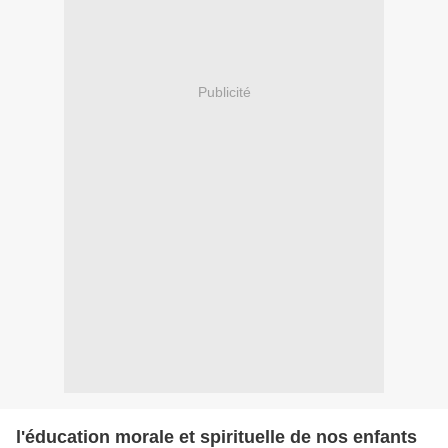
Publicité
l'éducation morale et spirituelle de nos enfants